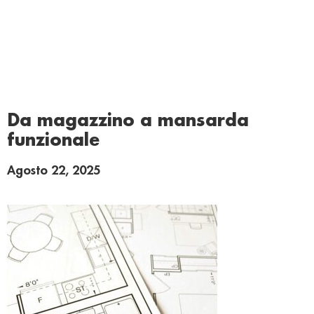
Da magazzino a mansarda
funzionale
Agosto 22, 2025