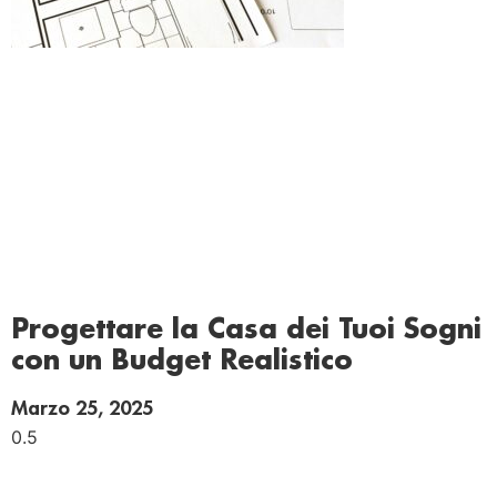
Progettare la Casa dei Tuoi Sogni
con un Budget Realistico
Marzo 25, 2025