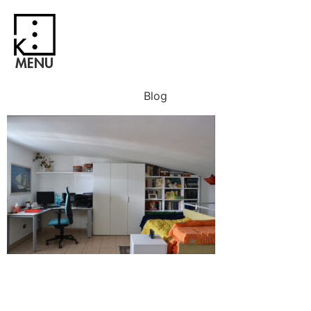
MENU
Blog