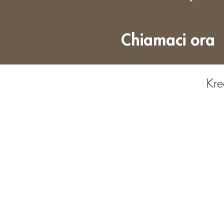
Chiamaci ora
Kre