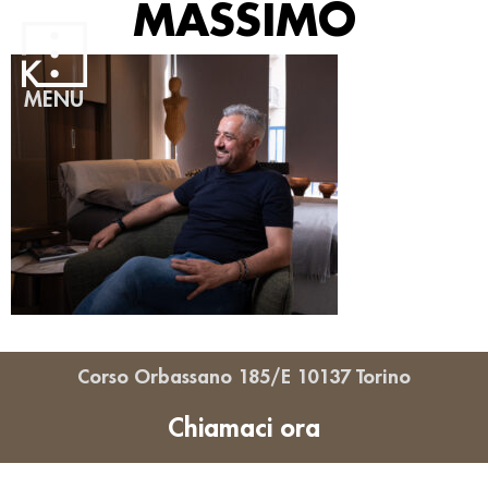
MASSIMO
MENU
Corso Orbassano 185/E 10137 Torino
Chiamaci ora