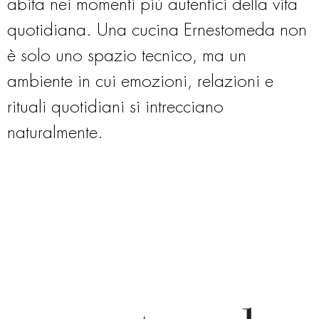
abita nei momenti più autentici della vita
quotidiana. Una cucina Ernestomeda non
è solo uno spazio tecnico, ma un
ambiente in cui emozioni, relazioni e
rituali quotidiani si intrecciano
naturalmente.