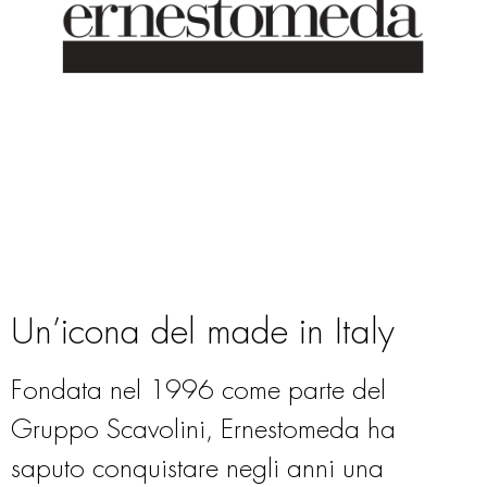
Un’icona del made in Italy
Fondata nel 1996 come parte del
Gruppo Scavolini, Ernestomeda ha
saputo conquistare negli anni una