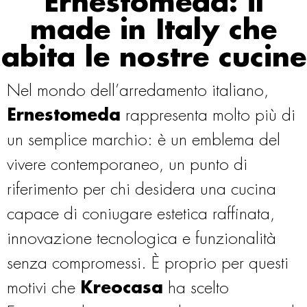
Ernestomeda: il
made in Italy che
abita le nostre cucine
Nel mondo dell’arredamento italiano,
Ernestomeda
rappresenta molto più di
un semplice marchio: è un emblema del
vivere contemporaneo, un punto di
riferimento per chi desidera una cucina
capace di coniugare estetica raffinata,
innovazione tecnologica e funzionalità
senza compromessi. È proprio per questi
motivi che
Kreocasa
ha scelto