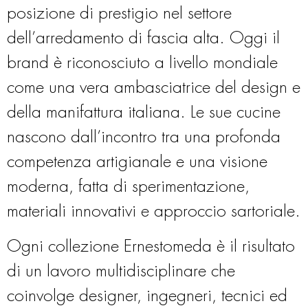
posizione di prestigio nel settore
dell’arredamento di fascia alta. Oggi il
brand è riconosciuto a livello mondiale
come una vera ambasciatrice del design e
della manifattura italiana. Le sue cucine
nascono dall’incontro tra una profonda
competenza artigianale e una visione
moderna, fatta di sperimentazione,
materiali innovativi e approccio sartoriale.
Ogni collezione Ernestomeda è il risultato
di un lavoro multidisciplinare che
coinvolge designer, ingegneri, tecnici ed