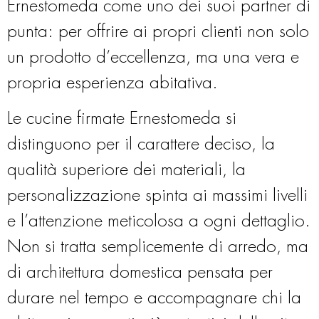
Ernestomeda come uno dei suoi partner di
punta: per offrire ai propri clienti non solo
un prodotto d’eccellenza, ma una vera e
propria esperienza abitativa.
Le cucine firmate Ernestomeda si
distinguono per il carattere deciso, la
qualità superiore dei materiali, la
personalizzazione spinta ai massimi livelli
e l’attenzione meticolosa a ogni dettaglio.
Non si tratta semplicemente di arredo, ma
di architettura domestica pensata per
durare nel tempo e accompagnare chi la