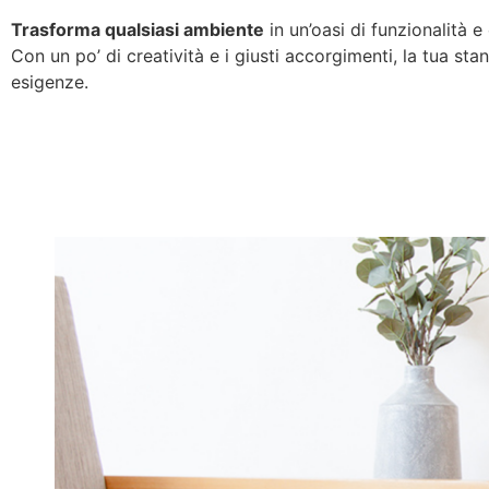
Trasforma qualsiasi ambiente
in un’oasi di funzionalità e
Con un po’ di creatività e i giusti accorgimenti, la tua st
esigenze.