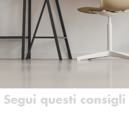
Segui questi consigli 