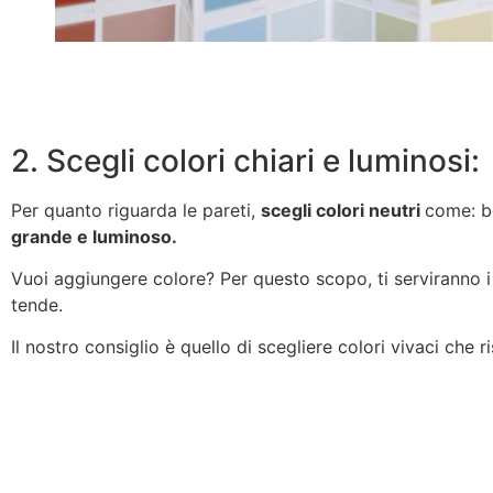
2. Scegli colori chiari e luminosi:
Per quanto riguarda le pareti,
scegli colori neutri
come: be
grande e luminoso.
Vuoi aggiungere colore? Per questo scopo, ti serviranno i g
tende.
Il nostro consiglio è quello di scegliere colori vivaci che 