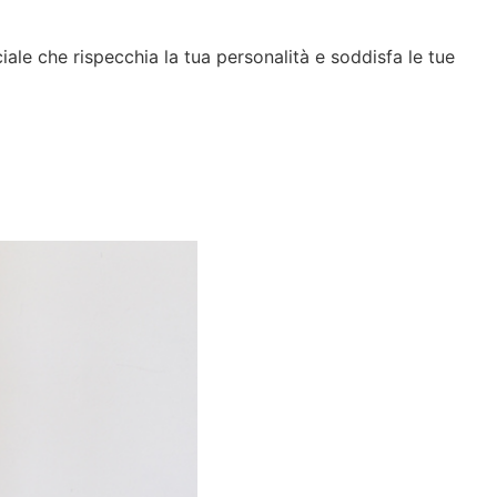
iale che rispecchia la tua personalità e soddisfa le tue