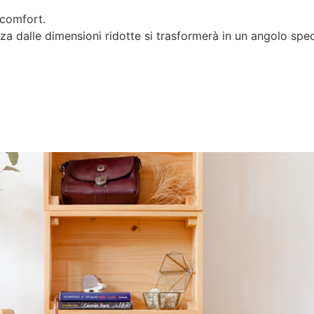
 comfort.
anza dalle dimensioni ridotte si trasformerà in un angolo spec