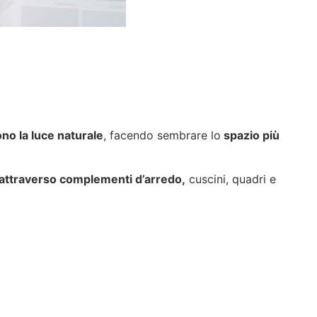
ono la luce naturale
, facendo sembrare lo
spazio più
 attraverso complementi d’arredo,
cuscini, quadri e