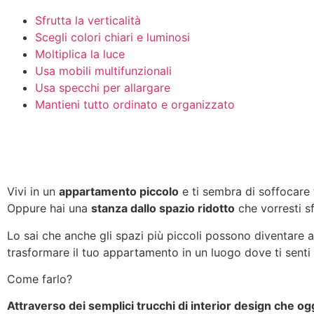
Sfrutta la verticalità
Scegli colori chiari e luminosi
Moltiplica la luce
Usa mobili multifunzionali
Usa specchi per allargare
Mantieni tutto ordinato e organizzato
Vivi in un
appartamento piccolo
e ti sembra di soffocare 
Oppure hai una
stanza dallo spazio ridotto
che vorresti sf
Lo sai che anche gli spazi più piccoli possono diventare ac
trasformare il tuo appartamento in un luogo dove ti senti
Come farlo?
Attraverso dei semplici trucchi di interior design che og