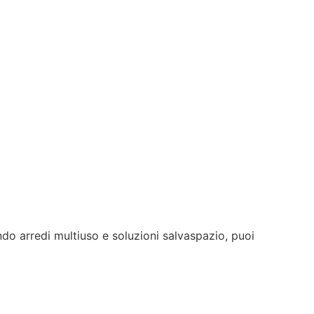
endo arredi multiuso e soluzioni salvaspazio, puoi