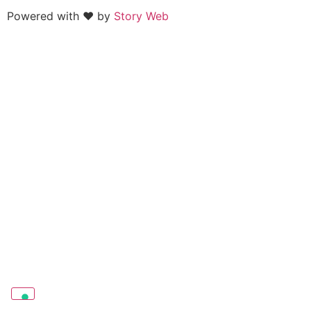
Powered with ♥ by
Story Web