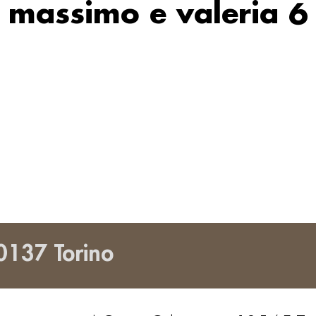
massimo e valeria 6
0137 Torino