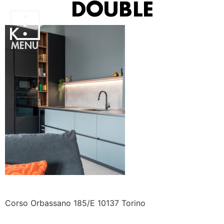
DOUBLE
MENU
Corso Orbassano 185/E 10137 Torino