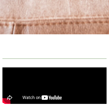
VIA CORIO