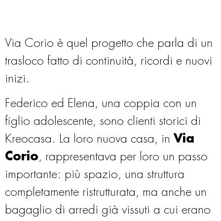
Via Corio è quel progetto che parla di un
trasloco fatto di continuità, ricordi e nuovi
inizi.
Federico ed Elena, una coppia con un
figlio adolescente, sono clienti storici di
Kreocasa. La loro nuova casa, in
Via
Corio
, rappresentava per loro un passo
importante: più spazio, una struttura
completamente ristrutturata, ma anche un
bagaglio di arredi già vissuti a cui erano