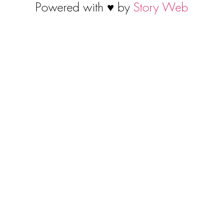
Powered with ♥ by
Story Web