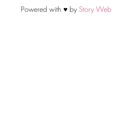
Powered with ♥ by
Story Web